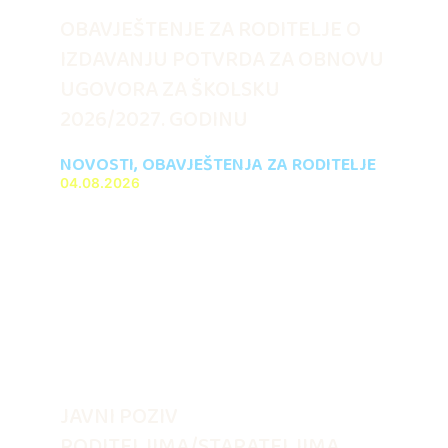
OBAVJEŠTENJE ZA RODITELJE O
IZDAVANJU POTVRDA ZA OBNOVU
UGOVORA ZA ŠKOLSKU
2026/2027. GODINU
NOVOSTI
,
OBAVJEŠTENJA ZA RODITELJE
04.08.2026
JAVNI POZIV
RODITELJIMA/STARATELJIMA