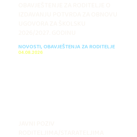
OBAVJEŠTENJE ZA RODITELJE O
IZDAVANJU POTVRDA ZA OBNOVU
UGOVORA ZA ŠKOLSKU
2026/2027. GODINU
NOVOSTI
,
OBAVJEŠTENJA ZA RODITELJE
04.08.2026
JAVNI POZIV
RODITELJIMA/STARATELJIMA