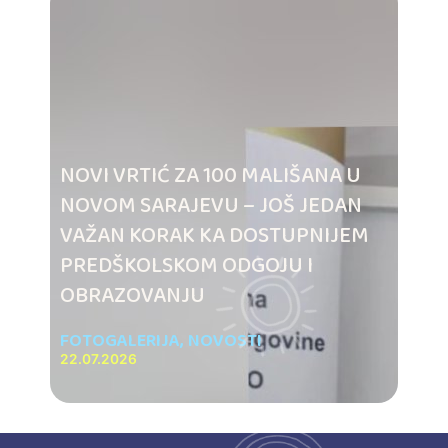
NOVI VRTIĆ ZA 100 MALIŠANA U
NOVOM SARAJEVU – JOŠ JEDAN
VAŽAN KORAK KA DOSTUPNIJEM
PREDŠKOLSKOM ODGOJU I
OBRAZOVANJU
FOTOGALERIJA
,
NOVOSTI
22.07.2026