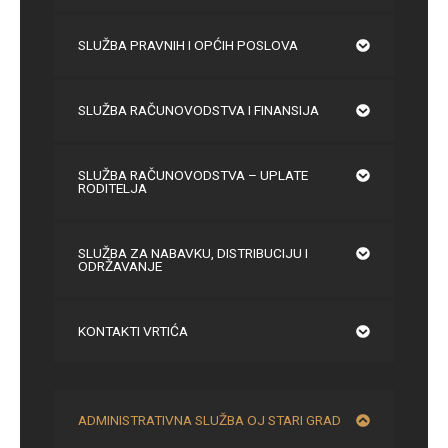
SLUŽBA PRAVNIH I OPĆIH POSLOVA
SLUŽBA RAČUNOVODSTVA I FINANSIJA
SLUŽBA RAČUNOVODSTVA – UPLATE
RODITELJA
SLUŽBA ZA NABAVKU, DISTRIBUCIJU I
ODRŽAVANJE
KONTAKTI VRTIĆA
ADMINISTRATIVNA SLUŽBA OJ STARI GRAD