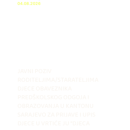
04.08.2026
JAVNI POZIV
RODITELJIMA/STARATELJIMA
DJECE OBAVEZNIKA
PREDŠKOLSKOG ODGOJA I
OBRAZOVANJA U KANTONU
SARAJEVO ZA PRIJAVE I UPIS
DJECE U VRTIĆE JU “DJECA