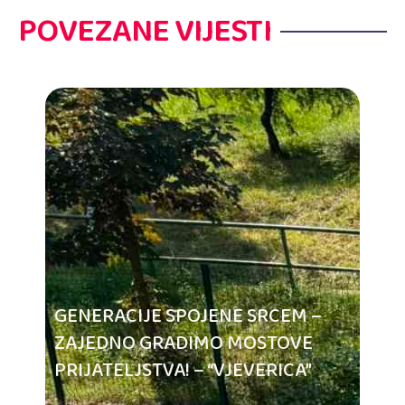
POVEZANE VIJESTI
GENERACIJE SPOJENE SRCEM –
ZAJEDNO GRADIMO MOSTOVE
PRIJATELJSTVA! – “VJEVERICA”