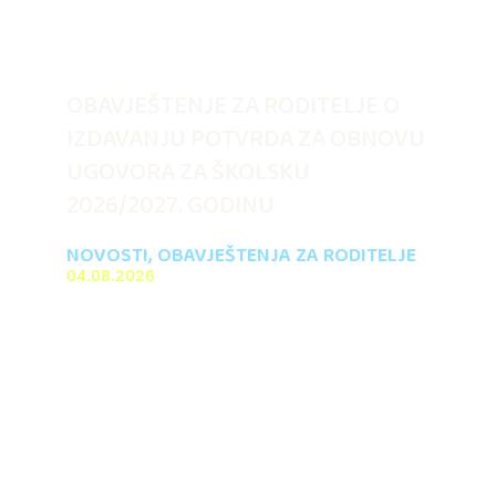
OBAVJEŠTENJE ZA RODITELJE O
IZDAVANJU POTVRDA ZA OBNOVU
UGOVORA ZA ŠKOLSKU
2026/2027. GODINU
NOVOSTI
,
OBAVJEŠTENJA ZA RODITELJE
04.08.2026