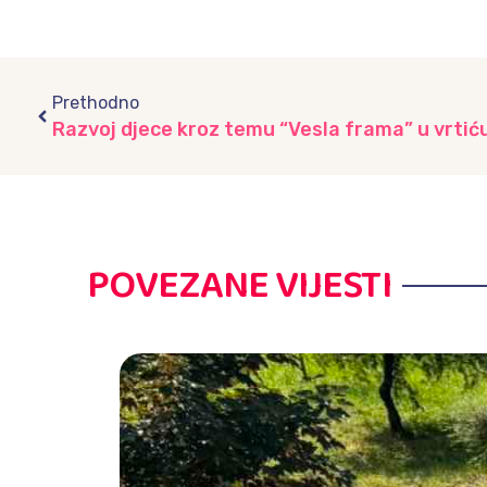
Prev
Prethodno
POVEZANE VIJESTI