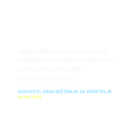
OBAVJEŠTENJE ZA RODITELJE O
IZDAVANJU POTVRDA ZA OBNOVU
UGOVORA ZA ŠKOLSKU
2026/2027. GODINU
NOVOSTI
,
OBAVJEŠTENJA ZA RODITELJE
04.08.2026