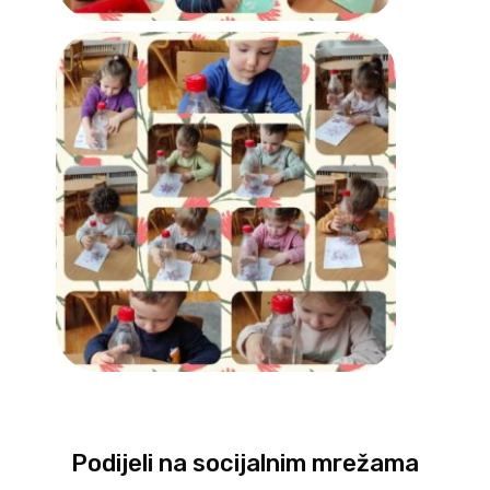
Podijeli na socijalnim mrežama