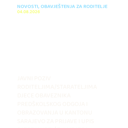
NOVOSTI
,
OBAVJEŠTENJA ZA RODITELJE
04.08.2026
JAVNI POZIV
RODITELJIMA/STARATELJIMA
DJECE OBAVEZNIKA
PREDŠKOLSKOG ODGOJA I
OBRAZOVANJA U KANTONU
SARAJEVO ZA PRIJAVE I UPIS