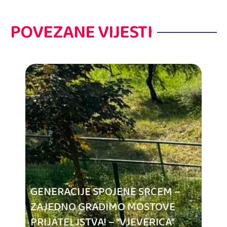
POVEZANE VIJESTI
GENERACIJE SPOJENE SRCEM –
ZAJEDNO GRADIMO MOSTOVE
PRIJATELJSTVA! – “VJEVERICA”