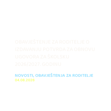
OBAVJEŠTENJE ZA RODITELJE O
IZDAVANJU POTVRDA ZA OBNOVU
UGOVORA ZA ŠKOLSKU
2026/2027. GODINU
NOVOSTI
,
OBAVJEŠTENJA ZA RODITELJE
04.08.2026