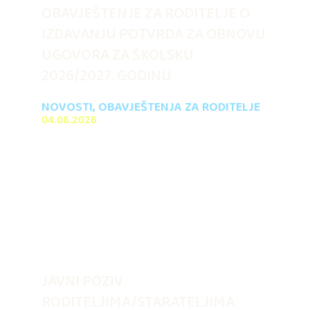
OBAVJEŠTENJE ZA RODITELJE O
IZDAVANJU POTVRDA ZA OBNOVU
UGOVORA ZA ŠKOLSKU
2026/2027. GODINU
NOVOSTI
,
OBAVJEŠTENJA ZA RODITELJE
04.08.2026
JAVNI POZIV
RODITELJIMA/STARATELJIMA