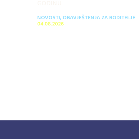
GODINU
NOVOSTI
,
OBAVJEŠTENJA ZA RODITELJE
04.08.2026