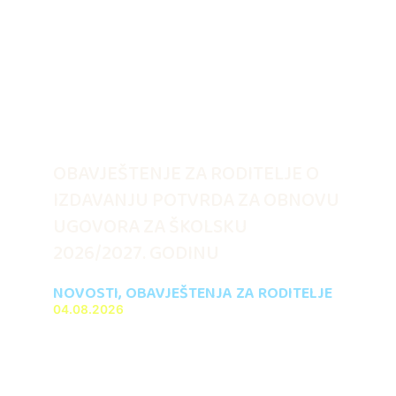
OBAVJEŠTENJE ZA RODITELJE O
IZDAVANJU POTVRDA ZA OBNOVU
UGOVORA ZA ŠKOLSKU
2026/2027. GODINU
NOVOSTI
,
OBAVJEŠTENJA ZA RODITELJE
04.08.2026