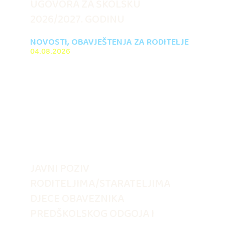
UGOVORA ZA ŠKOLSKU
2026/2027. GODINU
NOVOSTI
,
OBAVJEŠTENJA ZA RODITELJE
04.08.2026
JAVNI POZIV
RODITELJIMA/STARATELJIMA
DJECE OBAVEZNIKA
PREDŠKOLSKOG ODGOJA I