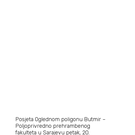
Posjeta Oglednom poligonu Butmir –
Poljoprivredno prehrambenog
fakulteta u Sarajevu petak, 20.