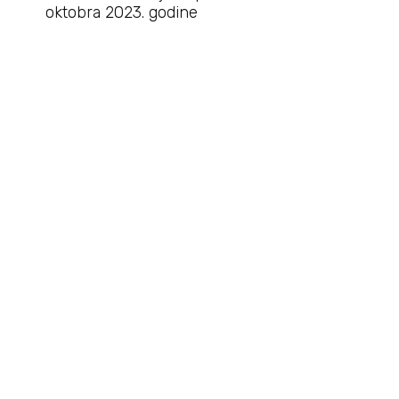
oktobra 2023. godine