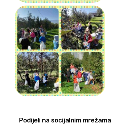
Podijeli na socijalnim mrežama