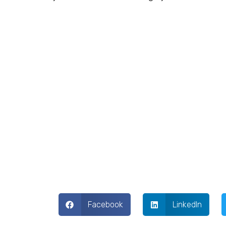
Facebook
LinkedIn