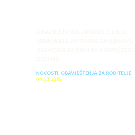
OBAVJEŠTENJE ZA RODITELJE O
IZDAVANJU POTVRDA ZA OBNOVU
UGOVORA ZA ŠKOLSKU 2026/2027
GODINU
NOVOSTI
,
OBAVJEŠTENJA ZA RODITELJE
04.08.2026