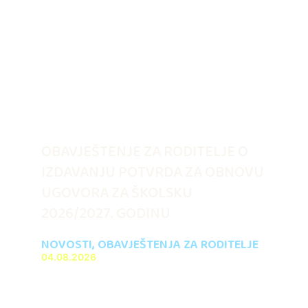
OBAVJEŠTENJE ZA RODITELJE O
IZDAVANJU POTVRDA ZA OBNOVU
UGOVORA ZA ŠKOLSKU
2026/2027. GODINU
NOVOSTI
,
OBAVJEŠTENJA ZA RODITELJE
04.08.2026