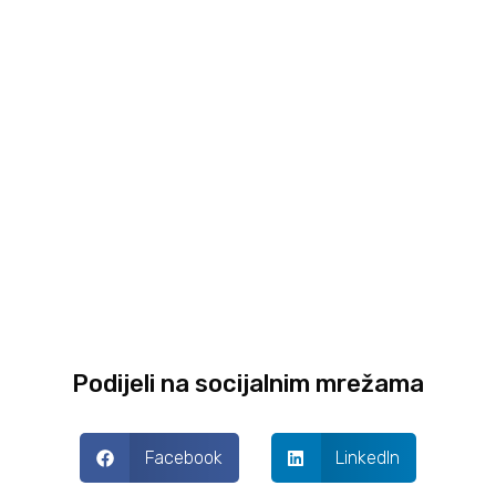
Podijeli na socijalnim mrežama
Facebook
LinkedIn