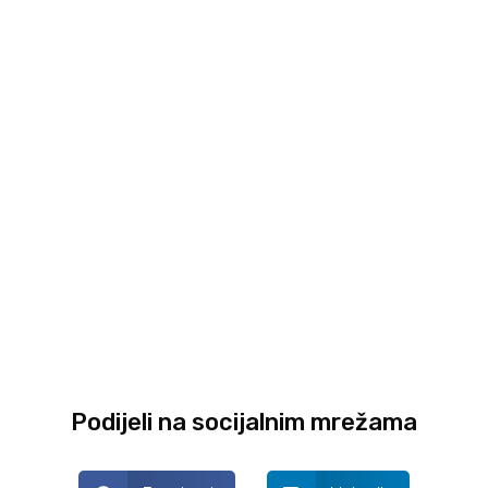
Podijeli na socijalnim mrežama