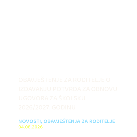
OBAVJEŠTENJE ZA RODITELJE O
IZDAVANJU POTVRDA ZA OBNOVU
UGOVORA ZA ŠKOLSKU
2026/2027. GODINU
NOVOSTI
,
OBAVJEŠTENJA ZA RODITELJE
04.08.2026