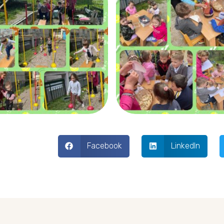
Facebook
LinkedIn