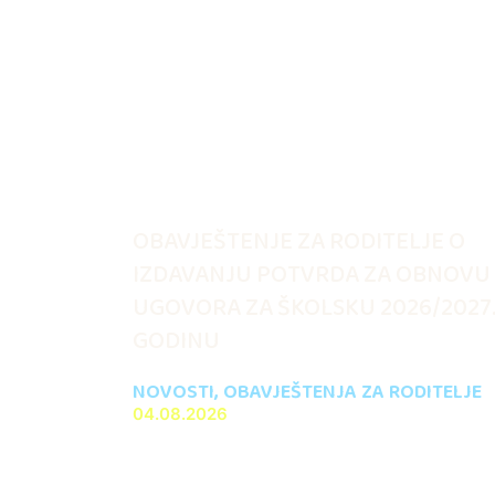
OBAVJEŠTENJE ZA RODITELJE O
IZDAVANJU POTVRDA ZA OBNOVU
UGOVORA ZA ŠKOLSKU 2026/2027
GODINU
NOVOSTI
,
OBAVJEŠTENJA ZA RODITELJE
04.08.2026