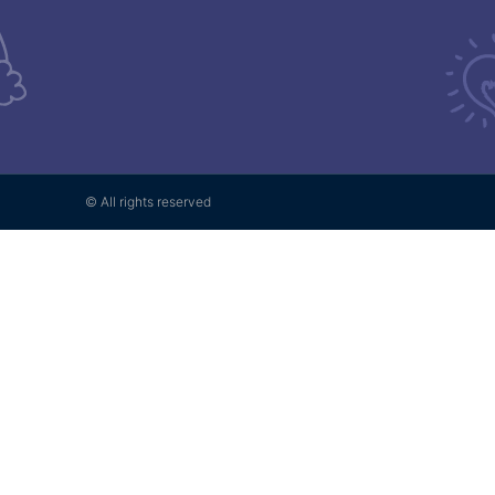
© All rights reserved