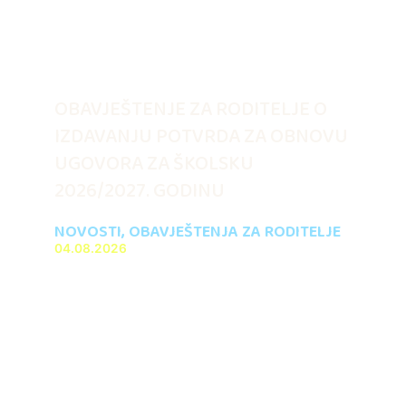
OBAVJEŠTENJE ZA RODITELJE O
IZDAVANJU POTVRDA ZA OBNOVU
UGOVORA ZA ŠKOLSKU
2026/2027. GODINU
NOVOSTI
,
OBAVJEŠTENJA ZA RODITELJE
04.08.2026