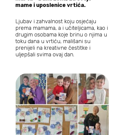
mame i uposlenice vrtića.
Ljubav i zahvalnost koju osjećaju
prema mamama, a i učiteljicama, kao i
drugim osobama koje brinu o njima u
toku dana u vrtiću, mališani su
prenijeli na kreativne čestitke i
uljepšali svima ovaj dan.