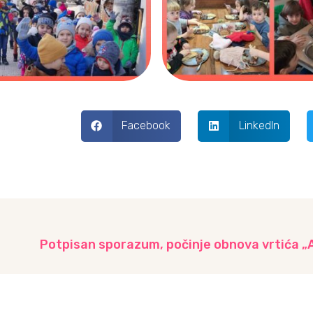
Facebook
LinkedIn