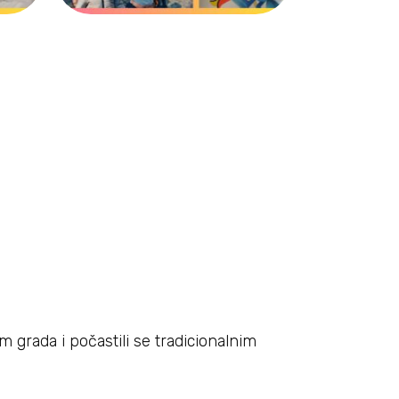
 grada i počastili se tradicionalnim