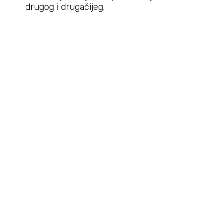
drugog i drugačijeg.