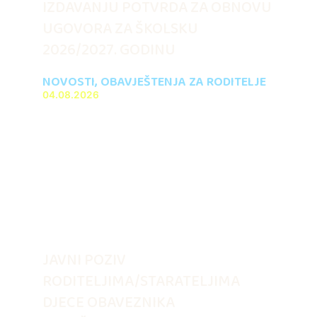
IZDAVANJU POTVRDA ZA OBNOVU
UGOVORA ZA ŠKOLSKU
2026/2027. GODINU
NOVOSTI
,
OBAVJEŠTENJA ZA RODITELJE
04.08.2026
JAVNI POZIV
RODITELJIMA/STARATELJIMA
DJECE OBAVEZNIKA