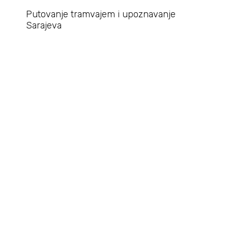
Putovanje tramvajem i upoznavanje
Sarajeva