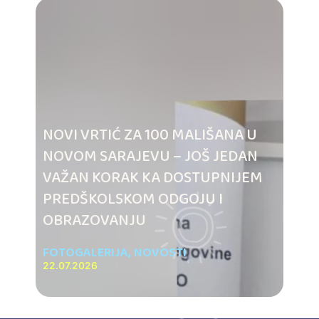
NOVI VRTIĆ ZA 100 MALIŠANA U
NOVOM SARAJEVU – JOŠ JEDAN
VAŽAN KORAK KA DOSTUPNIJEM
PREDŠKOLSKOM ODGOJU I
OBRAZOVANJU
FOTOGALERIJA
,
NOVOSTI
22.07.2026