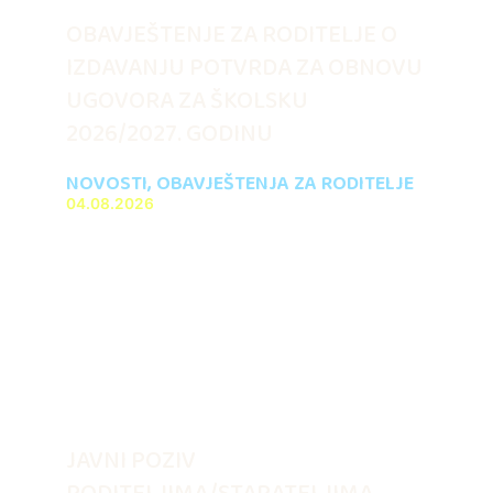
OBAVJEŠTENJE ZA RODITELJE O
IZDAVANJU POTVRDA ZA OBNOVU
UGOVORA ZA ŠKOLSKU
2026/2027. GODINU
NOVOSTI
,
OBAVJEŠTENJA ZA RODITELJE
04.08.2026
JAVNI POZIV