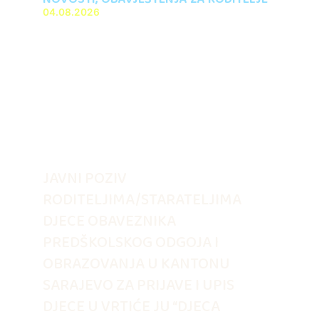
04.08.2026
JAVNI POZIV
RODITELJIMA/STARATELJIMA
DJECE OBAVEZNIKA
PREDŠKOLSKOG ODGOJA I
OBRAZOVANJA U KANTONU
SARAJEVO ZA PRIJAVE I UPIS
DJECE U VRTIĆE JU “DJECA