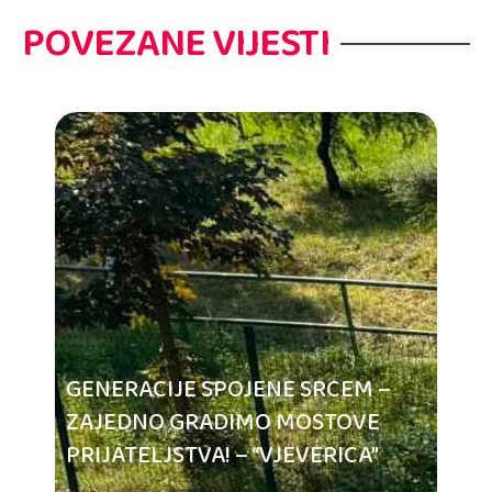
POVEZANE VIJESTI
GENERACIJE SPOJENE SRCEM –
ZAJEDNO GRADIMO MOSTOVE
PRIJATELJSTVA! – “VJEVERICA”