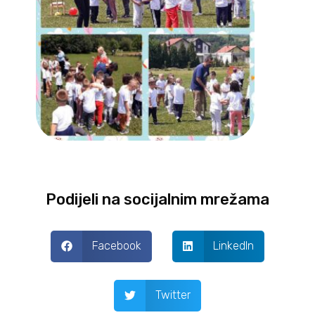
Podijeli na socijalnim mrežama
Facebook
LinkedIn
Twitter