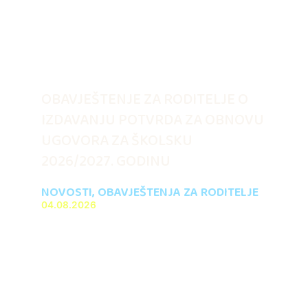
OBAVJEŠTENJE ZA RODITELJE O
IZDAVANJU POTVRDA ZA OBNOVU
UGOVORA ZA ŠKOLSKU
2026/2027. GODINU
NOVOSTI
,
OBAVJEŠTENJA ZA RODITELJE
04.08.2026