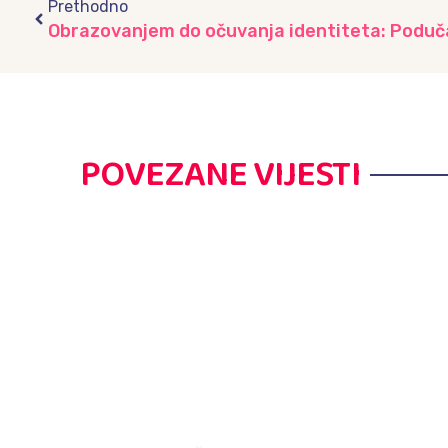
Prethodno
POVEZANE VIJESTI