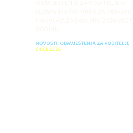
OBAVJEŠTENJE ZA RODITELJE O
IZDAVANJU POTVRDA ZA OBNOVU
UGOVORA ZA ŠKOLSKU 2026/2027
GODINU
NOVOSTI
,
OBAVJEŠTENJA ZA RODITELJE
04.08.2026