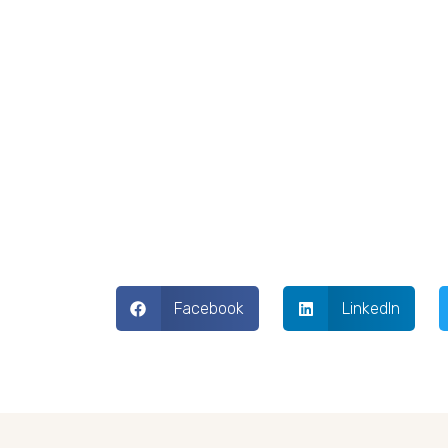
Facebook
LinkedIn