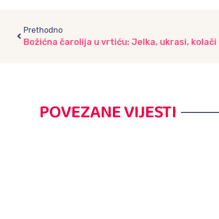
Prev
Prethodno
POVEZANE VIJESTI