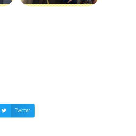
Twitter