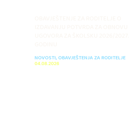
OBAVJEŠTENJE ZA RODITELJE O
IZDAVANJU POTVRDA ZA OBNOVU
UGOVORA ZA ŠKOLSKU 2026/2027
GODINU
NOVOSTI
,
OBAVJEŠTENJA ZA RODITELJE
04.08.2026