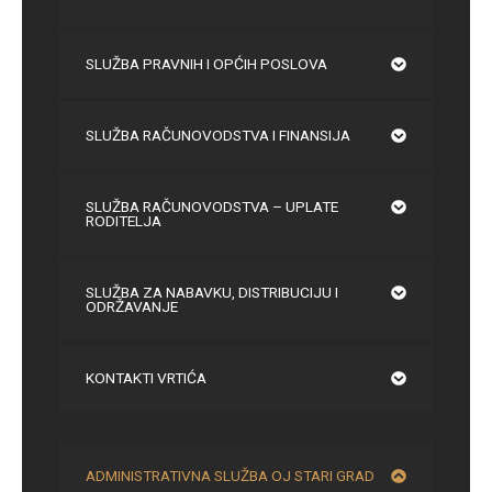
SLUŽBA PRAVNIH I OPĆIH POSLOVA
SLUŽBA RAČUNOVODSTVA I FINANSIJA
SLUŽBA RAČUNOVODSTVA – UPLATE
RODITELJA
SLUŽBA ZA NABAVKU, DISTRIBUCIJU I
ODRŽAVANJE
KONTAKTI VRTIĆA
ADMINISTRATIVNA SLUŽBA OJ STARI GRAD