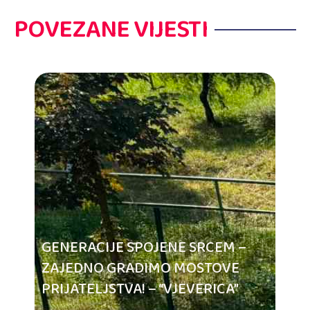
POVEZANE VIJESTI
GENERACIJE SPOJENE SRCEM –
ZAJEDNO GRADIMO MOSTOVE
PRIJATELJSTVA! – “VJEVERICA”