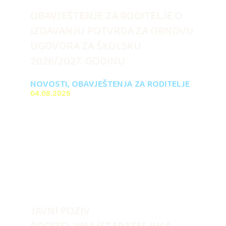
OBAVJEŠTENJE ZA RODITELJE O
IZDAVANJU POTVRDA ZA OBNOVU
UGOVORA ZA ŠKOLSKU
2026/2027. GODINU
NOVOSTI
,
OBAVJEŠTENJA ZA RODITELJE
04.08.2026
JAVNI POZIV