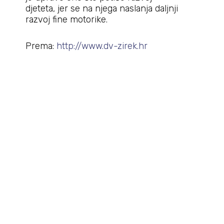
djeteta, jer se na njega naslanja daljnji
razvoj fine motorike.
Prema:
http://www.dv-zirek.hr