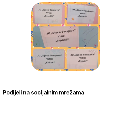
Podijeli na socijalnim mrežama