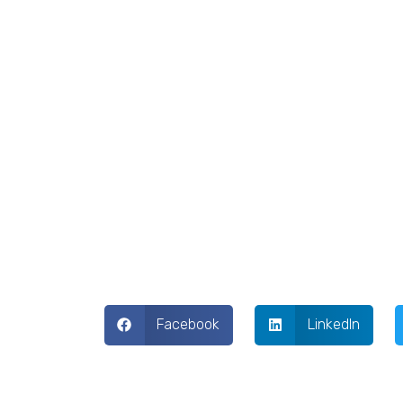
Facebook
LinkedIn