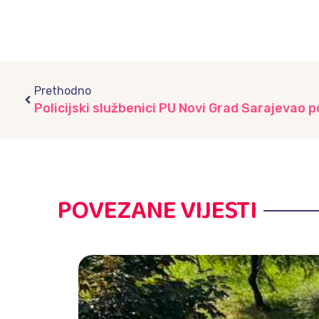
Prev
Prethodno
POVEZANE VIJESTI