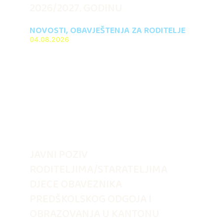
2026/2027. GODINU
NOVOSTI
,
OBAVJEŠTENJA ZA RODITELJE
04.08.2026
JAVNI POZIV
RODITELJIMA/STARATELJIMA
DJECE OBAVEZNIKA
PREDŠKOLSKOG ODGOJA I
OBRAZOVANJA U KANTONU