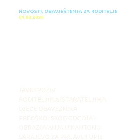
NOVOSTI
,
OBAVJEŠTENJA ZA RODITELJE
04.08.2026
JAVNI POZIV
RODITELJIMA/STARATELJIMA
DJECE OBAVEZNIKA
PREDŠKOLSKOG ODGOJA I
OBRAZOVANJA U KANTONU
SARAJEVO ZA PRIJAVE I UPIS