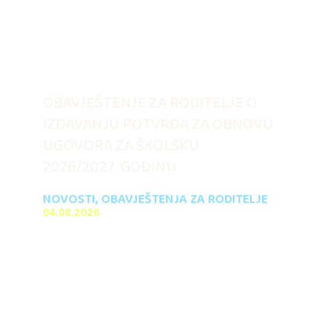
OBAVJEŠTENJE ZA RODITELJE O
IZDAVANJU POTVRDA ZA OBNOVU
UGOVORA ZA ŠKOLSKU
2026/2027. GODINU
NOVOSTI
,
OBAVJEŠTENJA ZA RODITELJE
04.08.2026