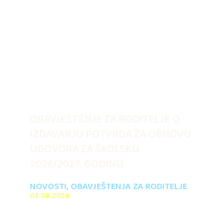
OBAVJEŠTENJE ZA RODITELJE O
IZDAVANJU POTVRDA ZA OBNOVU
UGOVORA ZA ŠKOLSKU
2026/2027. GODINU
NOVOSTI
,
OBAVJEŠTENJA ZA RODITELJE
04.08.2026