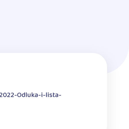
2022-Odluka-i-lista-