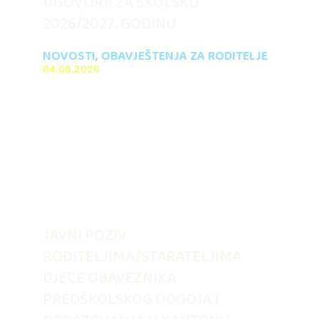
UGOVORA ZA ŠKOLSKU
2026/2027. GODINU
NOVOSTI
,
OBAVJEŠTENJA ZA RODITELJE
04.08.2026
JAVNI POZIV
RODITELJIMA/STARATELJIMA
DJECE OBAVEZNIKA
PREDŠKOLSKOG ODGOJA I