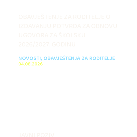
OBAVJEŠTENJE ZA RODITELJE O
IZDAVANJU POTVRDA ZA OBNOVU
UGOVORA ZA ŠKOLSKU
2026/2027. GODINU
NOVOSTI
,
OBAVJEŠTENJA ZA RODITELJE
04.08.2026
JAVNI POZIV