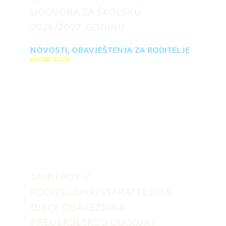
UGOVORA ZA ŠKOLSKU
2026/2027. GODINU
NOVOSTI
,
OBAVJEŠTENJA ZA RODITELJE
04.08.2026
JAVNI POZIV
RODITELJIMA/STARATELJIMA
DJECE OBAVEZNIKA
PREDŠKOLSKOG ODGOJA I