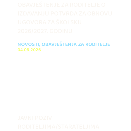
OBAVJEŠTENJE ZA RODITELJE O
IZDAVANJU POTVRDA ZA OBNOVU
UGOVORA ZA ŠKOLSKU
2026/2027. GODINU
NOVOSTI
,
OBAVJEŠTENJA ZA RODITELJE
04.08.2026
JAVNI POZIV
RODITELJIMA/STARATELJIMA