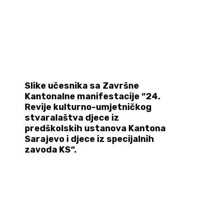
Slike učesnika sa
Završne
Kantonalne manifestacije “24.
Revije kulturno-umjetničkog
stvaralaštva djece iz
predškolskih ustanova Kantona
Sarajevo i djece iz specijalnih
zavoda KS“.