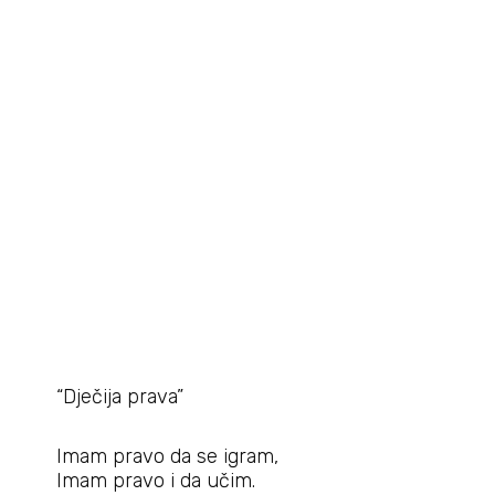
“Dječija prava”
Imam pravo da se igram,
Imam pravo i da učim.