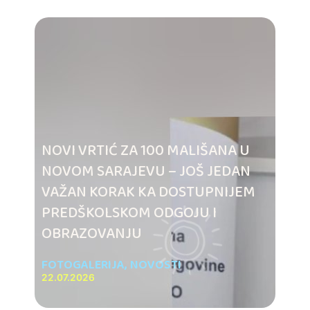
NOVI VRTIĆ ZA 100 MALIŠANA U
NOVOM SARAJEVU – JOŠ JEDAN
VAŽAN KORAK KA DOSTUPNIJEM
PREDŠKOLSKOM ODGOJU I
OBRAZOVANJU
FOTOGALERIJA
,
NOVOSTI
22.07.2026