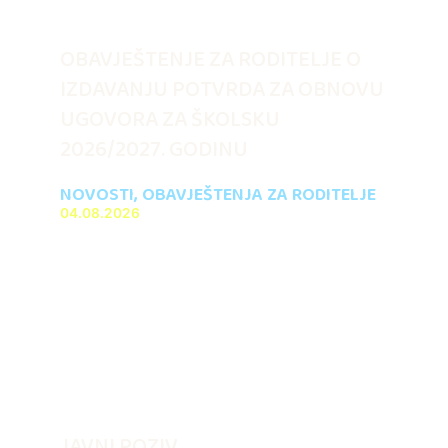
OBAVJEŠTENJE ZA RODITELJE O
IZDAVANJU POTVRDA ZA OBNOVU
UGOVORA ZA ŠKOLSKU
2026/2027. GODINU
NOVOSTI
,
OBAVJEŠTENJA ZA RODITELJE
04.08.2026
JAVNI POZIV