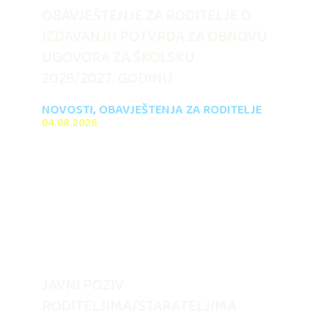
OBAVJEŠTENJE ZA RODITELJE O
IZDAVANJU POTVRDA ZA OBNOVU
UGOVORA ZA ŠKOLSKU
2026/2027. GODINU
NOVOSTI
,
OBAVJEŠTENJA ZA RODITELJE
04.08.2026
JAVNI POZIV
RODITELJIMA/STARATELJIMA