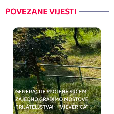
POVEZANE VIJESTI
GENERACIJE SPOJENE SRCEM –
ZAJEDNO GRADIMO MOSTOVE
PRIJATELJSTVA! – “VJEVERICA”