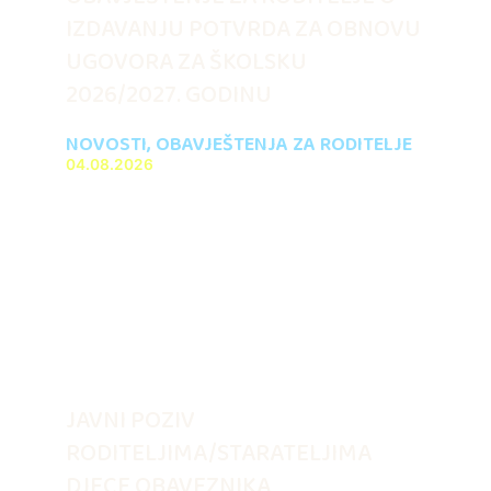
IZDAVANJU POTVRDA ZA OBNOVU
UGOVORA ZA ŠKOLSKU
2026/2027. GODINU
NOVOSTI
,
OBAVJEŠTENJA ZA RODITELJE
04.08.2026
JAVNI POZIV
RODITELJIMA/STARATELJIMA
DJECE OBAVEZNIKA