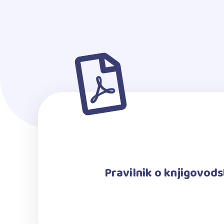
Pravilnik o knjigovods