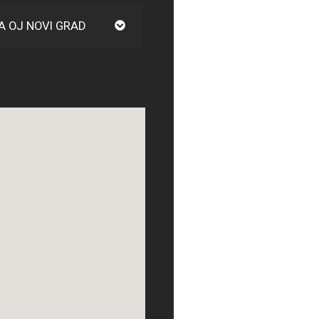
A OJ NOVI GRAD