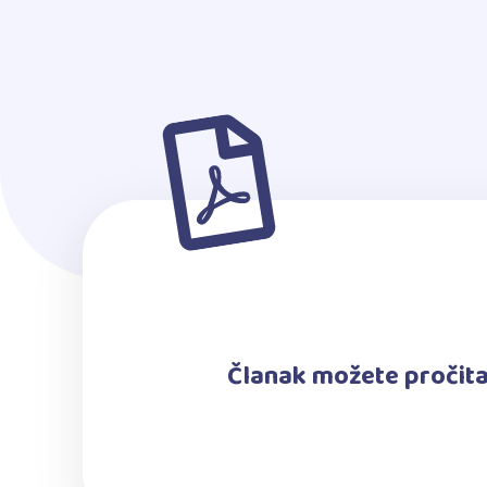
Članak možete pročita