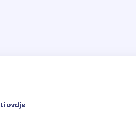
ti ovdje